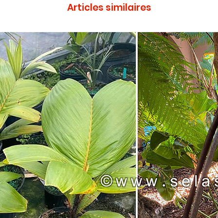
Articles similaires