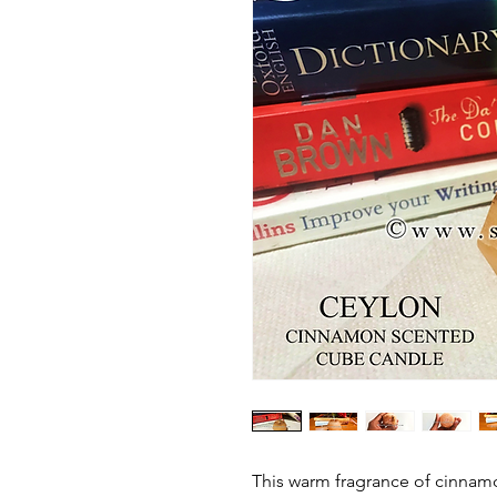
This warm fragrance of cinnamon