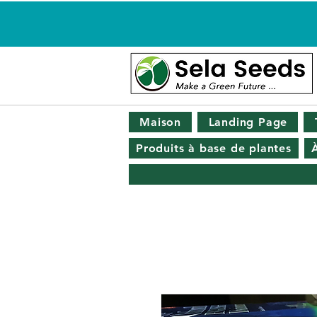
Maison
Landing Page
Produits à base de plantes