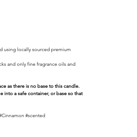
ed using locally sourced premium
ks and only fine fragrance oils and
ce as there is no base to this candle.
e into a safe container, or base so that
 #Cinnamon #scented