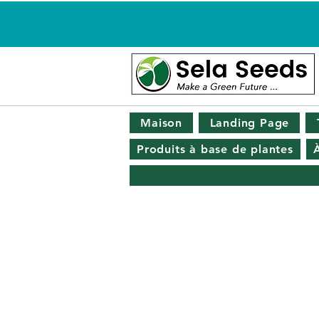
Maison
Landing Page
Produits à base de plantes