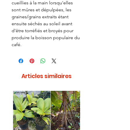
cueillies à la main lorsqu'elles
sont mûres et dépulpées, les
graines/grains extraits étant
ensuite séchés au soleil avant
d'être torréfiés et broyés pour
produire la boisson populaire du
café.
Articles similaires
Rare