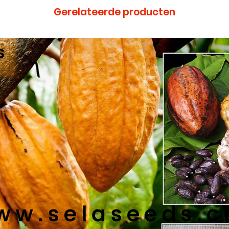
Gerelateerde producten