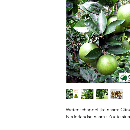
Wetenschappelijke naam: Citru
Nederlandse naam : Zoete sin