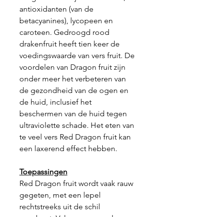
antioxidanten (van de
betacyanines), lycopeen en
caroteen. Gedroogd rood
drakenfruit heeft tien keer de
voedingswaarde van vers fruit. De
voordelen van Dragon fruit zijn
onder meer het verbeteren van
de gezondheid van de ogen en
de huid, inclusief het
beschermen van de huid tegen
ultraviolette schade. Het eten van
te veel vers Red Dragon fruit kan
een laxerend effect hebben.
Toepassingen
Red Dragon fruit wordt vaak rauw
gegeten, met een lepel
rechtstreeks uit de schil