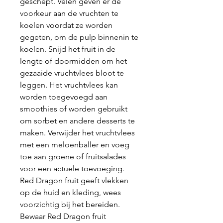
geschept. Velen geven er de
voorkeur aan de vruchten te
koelen voordat ze worden
gegeten, om de pulp binnenin te
koelen. Snijd het fruit in de
lengte of doormidden om het
gezaaide vruchtvlees bloot te
leggen. Het vruchtvlees kan
worden toegevoegd aan
smoothies of worden gebruikt
om sorbet en andere desserts te
maken. Verwijder het vruchtvlees
met een meloenballer en voeg
toe aan groene of fruitsalades
voor een actuele toevoeging.
Red Dragon fruit geeft vlekken
op de huid en kleding, wees
voorzichtig bij het bereiden.
Bewaar Red Dragon fruit