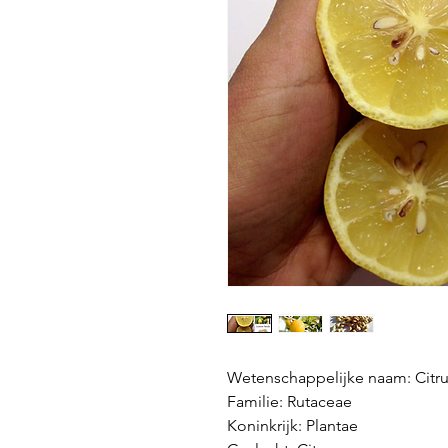
Wetenschappelijke naam: Citru
Familie: Rutaceae
Koninkrijk: Plantae