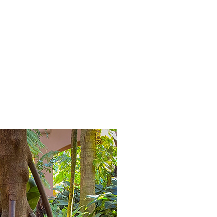
Bijzonder