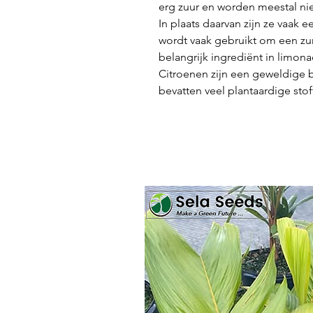
erg zuur en worden meestal nie
In plaats daarvan zijn ze vaak 
wordt vaak gebruikt om een zur
belangrijk ingrediënt in limona
Citroenen zijn een geweldige b
bevatten veel plantaardige stof