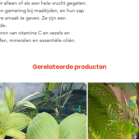
t alleen of als een hele vrucht gegeten.
een garnering bij maaltijden, en hun sap
e smaak te geven. Ze zijn een
de.
ron van vitamine C en vezels en
fen, mineralen en essentiële oliën.
Gerelateerde producten