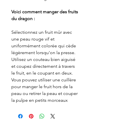
Voici comment manger des fruits
du dragon :
Sélectionnez un fruit mûr avec
une peau rouge vif et
uniformément colorée qui cède
légèrement lorsqu'on la presse.
Utilisez un couteau bien aiguisé
et coupez directement à travers
le fruit, en le coupant en deux.
Vous pouvez utiliser une cuillère
pour manger le fruit hors de la
peau ou retirer la peau et couper
la pulpe en petits morceaux