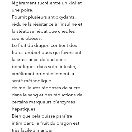
légèrement sucré entre un kiwi et
une poire.
Fournit plusieurs antioxydants.
réduire la résistance à l'insuline et
la stéatose hépatique chez les
souris obèses.
Le fruit du dragon contient des
fibres prébiotiques qui favorisent
la croissance de bactéries
bénéfiques dans votre intestin,
améliorant potentiellement la
santé métabolique.
de meilleures réponses de sucre
dans le sang et des réductions de
certains marqueurs d'enzymes
hépatiques.
Bien que cela puisse paraître
intimidant, le fruit du dragon est
très facile à manger.