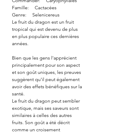
Commander: Caryophyllales
Famille: Cactacées
Genre: Selenicereus
Le fruit du dragon est un fruit
tropical qui est devenu de plus
en plus populaire ces dernières
années.
Bien que les gens l'apprécient
principalement pour son aspect
et son goût uniques, les preuves
suggèrent qu'il peut également
avoir des effets bénéfiques sur la
santé.
Le fruit du dragon peut sembler
exotique, mais ses saveurs sont
similaires à celles des autres
fruits. Son goût a été décrit
comme un croisement