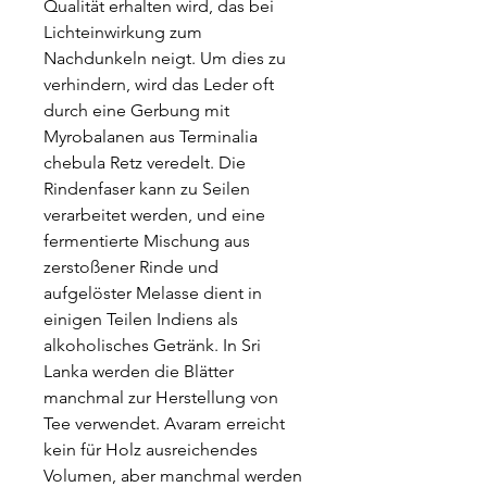
Qualität erhalten wird, das bei
Lichteinwirkung zum
Nachdunkeln neigt. Um dies zu
verhindern, wird das Leder oft
durch eine Gerbung mit
Myrobalanen aus Terminalia
chebula Retz veredelt. Die
Rindenfaser kann zu Seilen
verarbeitet werden, und eine
fermentierte Mischung aus
zerstoßener Rinde und
aufgelöster Melasse dient in
einigen Teilen Indiens als
alkoholisches Getränk. In Sri
Lanka werden die Blätter
manchmal zur Herstellung von
Tee verwendet. Avaram erreicht
kein für Holz ausreichendes
Volumen, aber manchmal werden