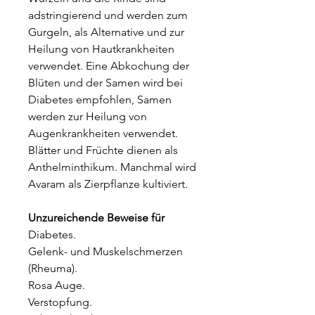
adstringierend und werden zum
Gurgeln, als Alternative und zur
Heilung von Hautkrankheiten
verwendet. Eine Abkochung der
Blüten und der Samen wird bei
Diabetes empfohlen, Samen
werden zur Heilung von
Augenkrankheiten verwendet.
Blätter und Früchte dienen als
Anthelminthikum. Manchmal wird
Avaram als Zierpflanze kultiviert.
Unzureichende Beweise für
Diabetes.
Gelenk- und Muskelschmerzen
(Rheuma).
Rosa Auge.
Verstopfung.