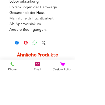
Leber erkrankung.
Erkrankungen der Harnwege.
Gesundheit der Haut.
Männliche Unfruchtbarkeit.
Als Aphrodisiakum.
Andere Bedingungen.
Ähnliche Produkte
Selten
Phone
Email
Custom Action