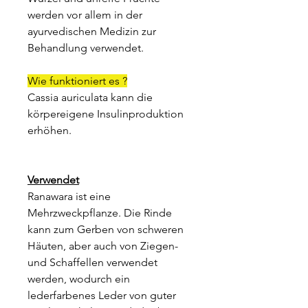
werden vor allem in der
ayurvedischen Medizin zur
Behandlung verwendet.
Wie funktioniert es ?
Cassia auriculata kann die
körpereigene Insulinproduktion
erhöhen.
Verwendet
Ranawara ist eine
Mehrzweckpflanze. Die Rinde
kann zum Gerben von schweren
Häuten, aber auch von Ziegen-
und Schaffellen verwendet
werden, wodurch ein
lederfarbenes Leder von guter