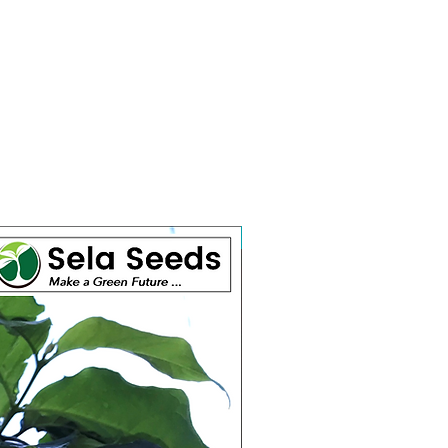
Selten