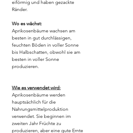
eiförmig und haben gezackte
Ränder.
Wo es wächst:
Aprikosenbäume wachsen am
besten in gut durchlässigen,
feuchten Böden in voller Sonne
bis Halbschatten, obwohl sie am
besten in voller Sonne
produzieren.
Wie es verwendet wird:
Aprikosenbäume werden
hauptsächlich für die
Nahrungsmittelproduktion
verwendet. Sie beginnen im
zweiten Jahr Früchte zu
produzieren, aber eine gute Ernte