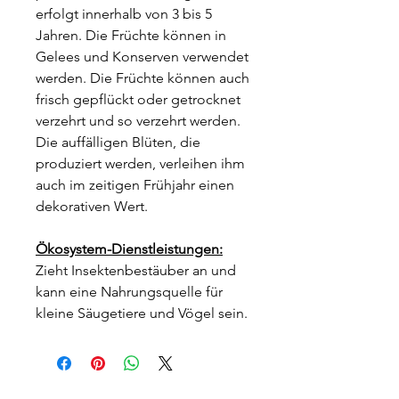
erfolgt innerhalb von 3 bis 5
Jahren. Die Früchte können in
Gelees und Konserven verwendet
werden. Die Früchte können auch
frisch gepflückt oder getrocknet
verzehrt und so verzehrt werden.
Die auffälligen Blüten, die
produziert werden, verleihen ihm
auch im zeitigen Frühjahr einen
dekorativen Wert.
Ökosystem-Dienstleistungen:
Zieht Insektenbestäuber an und
kann eine Nahrungsquelle für
kleine Säugetiere und Vögel sein.