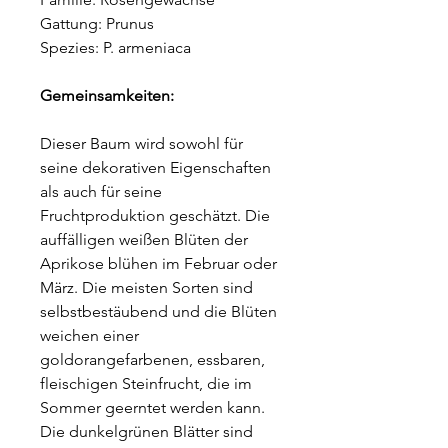
Gattung: Prunus
Spezies: P. armeniaca
Gemeinsamkeiten:
Dieser Baum wird sowohl für
seine dekorativen Eigenschaften
als auch für seine
Fruchtproduktion geschätzt. Die
auffälligen weißen Blüten der
Aprikose blühen im Februar oder
März. Die meisten Sorten sind
selbstbestäubend und die Blüten
weichen einer
goldorangefarbenen, essbaren,
fleischigen Steinfrucht, die im
Sommer geerntet werden kann.
Die dunkelgrünen Blätter sind